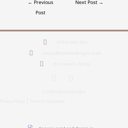
←
Previous
Next Post
→
Post
07950 363 934
stacey@6pencedesigns.co.uk
Borrowash, Derby
© 2026 6pence Designs
Privacy Policy
Terms & Conditions