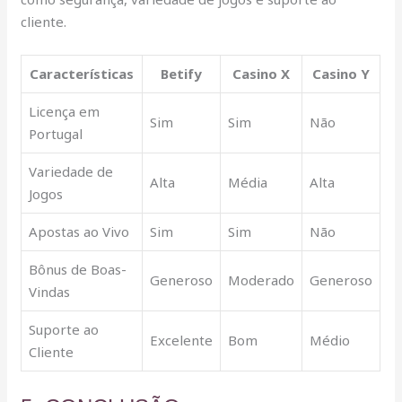
cliente.
Características
Betify
Casino X
Casino Y
Licença em
Sim
Sim
Não
Portugal
Variedade de
Alta
Média
Alta
Jogos
Apostas ao Vivo
Sim
Sim
Não
Bônus de Boas-
Generoso
Moderado
Generoso
Vindas
Suporte ao
Excelente
Bom
Médio
Cliente