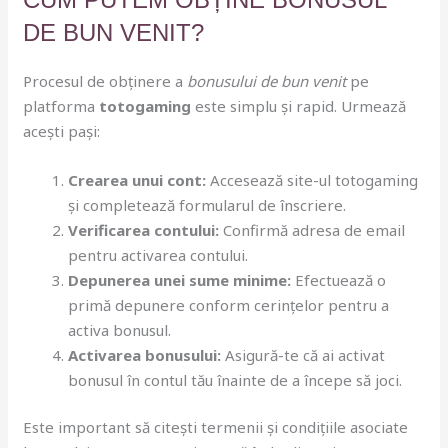
DE BUN VENIT?
Procesul de obținere a
bonusului de bun venit
pe
platforma
totogaming
este simplu și rapid. Urmează
acești pași:
Crearea unui cont:
Accesează site-ul totogaming
și completează formularul de înscriere.
Verificarea contului:
Confirmă adresa de email
pentru activarea contului.
Depunerea unei sume minime:
Efectuează o
primă depunere conform cerințelor pentru a
activa bonusul.
Activarea bonusului:
Asigură-te că ai activat
bonusul în contul tău înainte de a începe să joci.
Este important să citești termenii și condițiile asociate