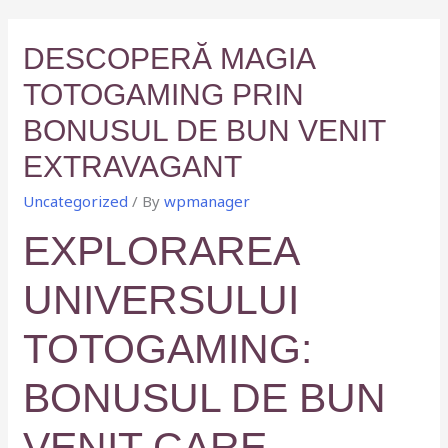
DESCOPERĂ MAGIA
TOTOGAMING PRIN
BONUSUL DE BUN VENIT
EXTRAVAGANT
Uncategorized
/ By
wpmanager
EXPLORAREA
UNIVERSULUI
TOTOGAMING:
BONUSUL DE BUN
VENIT CARE