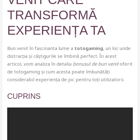
TRANSFORMĂ
EXPERIENȚA TA
Bun venit în fascinanta lume a
totogaming
, un loc unde
distracția și câștigurile se îmbină perfect. În acest
articol, vom analiza în detaliu
bonusul de bun venit
oferit
de totogaming și cum acesta poate îmbunătăți
considerabil experiența de joc pentru toți utilizatorii.
CUPRINS