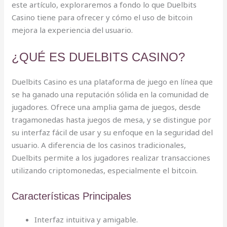
este artículo, exploraremos a fondo lo que Duelbits
Casino tiene para ofrecer y cómo el uso de bitcoin
mejora la experiencia del usuario.
¿QUÉ ES DUELBITS CASINO?
Duelbits Casino es una plataforma de juego en línea que
se ha ganado una reputación sólida en la comunidad de
jugadores. Ofrece una amplia gama de juegos, desde
tragamonedas hasta juegos de mesa, y se distingue por
su interfaz fácil de usar y su enfoque en la seguridad del
usuario. A diferencia de los casinos tradicionales,
Duelbits permite a los jugadores realizar transacciones
utilizando criptomonedas, especialmente el bitcoin.
Características Principales
Interfaz intuitiva y amigable.