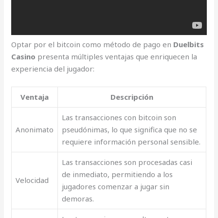
Optar por el bitcoin como método de pago en
Duelbits
Casino
presenta múltiples ventajas que enriquecen la
experiencia del jugador:
Ventaja
Descripción
Las transacciones con bitcoin son
Anonimato
pseudónimas, lo que significa que no se
requiere información personal sensible.
Las transacciones son procesadas casi
de inmediato, permitiendo a los
Velocidad
jugadores comenzar a jugar sin
demoras.