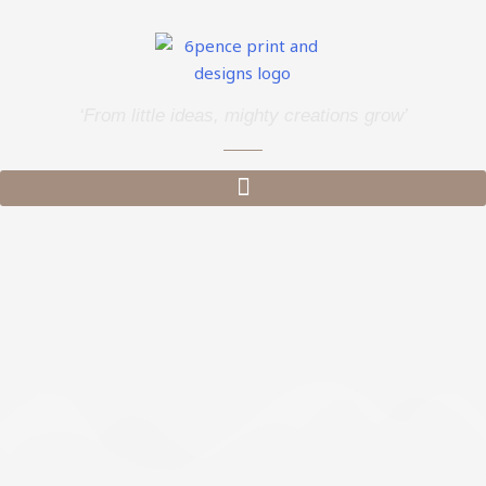
‘From little ideas, mighty creations grow’