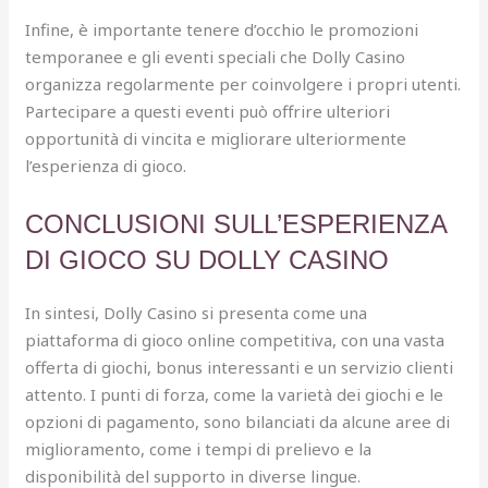
Infine, è importante tenere d’occhio le promozioni
temporanee e gli eventi speciali che Dolly Casino
organizza regolarmente per coinvolgere i propri utenti.
Partecipare a questi eventi può offrire ulteriori
opportunità di vincita e migliorare ulteriormente
l’esperienza di gioco.
CONCLUSIONI SULL’ESPERIENZA
DI GIOCO SU DOLLY CASINO
In sintesi, Dolly Casino si presenta come una
piattaforma di gioco online competitiva, con una vasta
offerta di giochi, bonus interessanti e un servizio clienti
attento. I punti di forza, come la varietà dei giochi e le
opzioni di pagamento, sono bilanciati da alcune aree di
miglioramento, come i tempi di prelievo e la
disponibilità del supporto in diverse lingue.