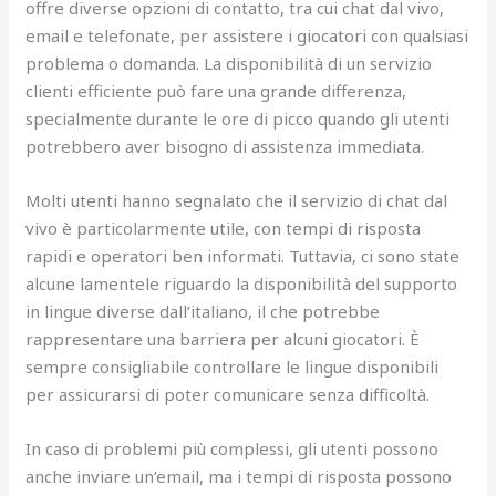
offre diverse opzioni di contatto, tra cui chat dal vivo,
email e telefonate, per assistere i giocatori con qualsiasi
problema o domanda. La disponibilità di un servizio
clienti efficiente può fare una grande differenza,
specialmente durante le ore di picco quando gli utenti
potrebbero aver bisogno di assistenza immediata.
Molti utenti hanno segnalato che il servizio di chat dal
vivo è particolarmente utile, con tempi di risposta
rapidi e operatori ben informati. Tuttavia, ci sono state
alcune lamentele riguardo la disponibilità del supporto
in lingue diverse dall’italiano, il che potrebbe
rappresentare una barriera per alcuni giocatori. È
sempre consigliabile controllare le lingue disponibili
per assicurarsi di poter comunicare senza difficoltà.
In caso di problemi più complessi, gli utenti possono
anche inviare un’email, ma i tempi di risposta possono