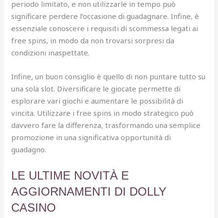
periodo limitato, e non utilizzarle in tempo può
significare perdere l’occasione di guadagnare. Infine, è
essenziale conoscere i requisiti di scommessa legati ai
free spins, in modo da non trovarsi sorpresi da
condizioni inaspettate.
Infine, un buon consiglio è quello di non puntare tutto su
una sola slot. Diversificare le giocate permette di
esplorare vari giochi e aumentare le possibilità di
vincita. Utilizzare i free spins in modo strategico può
davvero fare la differenza, trasformando una semplice
promozione in una significativa opportunità di
guadagno.
LE ULTIME NOVITÀ E
AGGIORNAMENTI DI DOLLY
CASINO