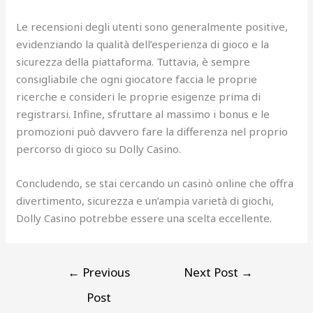
Le recensioni degli utenti sono generalmente positive,
evidenziando la qualità dell’esperienza di gioco e la
sicurezza della piattaforma. Tuttavia, è sempre
consigliabile che ogni giocatore faccia le proprie
ricerche e consideri le proprie esigenze prima di
registrarsi. Infine, sfruttare al massimo i bonus e le
promozioni può davvero fare la differenza nel proprio
percorso di gioco su Dolly Casino.
Concludendo, se stai cercando un casinò online che offra
divertimento, sicurezza e un’ampia varietà di giochi,
Dolly Casino potrebbe essere una scelta eccellente.
←
Previous
Next Post
→
Post