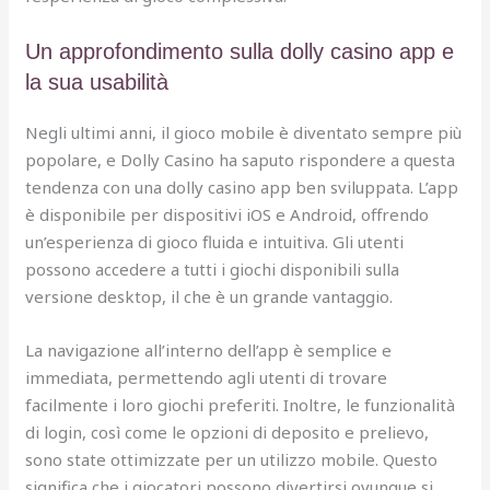
Un approfondimento sulla dolly casino app e
la sua usabilità
Negli ultimi anni, il gioco mobile è diventato sempre più
popolare, e Dolly Casino ha saputo rispondere a questa
tendenza con una dolly casino app ben sviluppata. L’app
è disponibile per dispositivi iOS e Android, offrendo
un’esperienza di gioco fluida e intuitiva. Gli utenti
possono accedere a tutti i giochi disponibili sulla
versione desktop, il che è un grande vantaggio.
La navigazione all’interno dell’app è semplice e
immediata, permettendo agli utenti di trovare
facilmente i loro giochi preferiti. Inoltre, le funzionalità
di login, così come le opzioni di deposito e prelievo,
sono state ottimizzate per un utilizzo mobile. Questo
significa che i giocatori possono divertirsi ovunque si