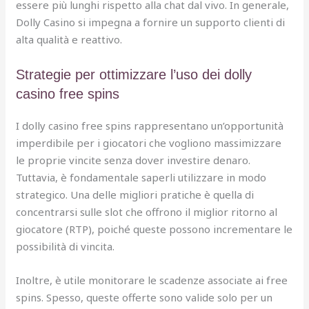
essere più lunghi rispetto alla chat dal vivo. In generale,
Dolly Casino si impegna a fornire un supporto clienti di
alta qualità e reattivo.
Strategie per ottimizzare l’uso dei dolly
casino free spins
I dolly casino free spins rappresentano un’opportunità
imperdibile per i giocatori che vogliono massimizzare
le proprie vincite senza dover investire denaro.
Tuttavia, è fondamentale saperli utilizzare in modo
strategico. Una delle migliori pratiche è quella di
concentrarsi sulle slot che offrono il miglior ritorno al
giocatore (RTP), poiché queste possono incrementare le
possibilità di vincita.
Inoltre, è utile monitorare le scadenze associate ai free
spins. Spesso, queste offerte sono valide solo per un