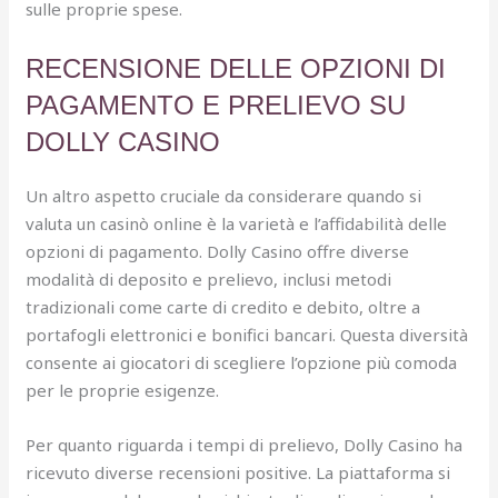
sulle proprie spese.
RECENSIONE DELLE OPZIONI DI
PAGAMENTO E PRELIEVO SU
DOLLY CASINO
Un altro aspetto cruciale da considerare quando si
valuta un casinò online è la varietà e l’affidabilità delle
opzioni di pagamento. Dolly Casino offre diverse
modalità di deposito e prelievo, inclusi metodi
tradizionali come carte di credito e debito, oltre a
portafogli elettronici e bonifici bancari. Questa diversità
consente ai giocatori di scegliere l’opzione più comoda
per le proprie esigenze.
Per quanto riguarda i tempi di prelievo, Dolly Casino ha
ricevuto diverse recensioni positive. La piattaforma si